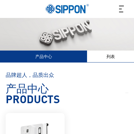
产品中心
列表
品牌超人，品质出众
产品中心
PRODUCTS