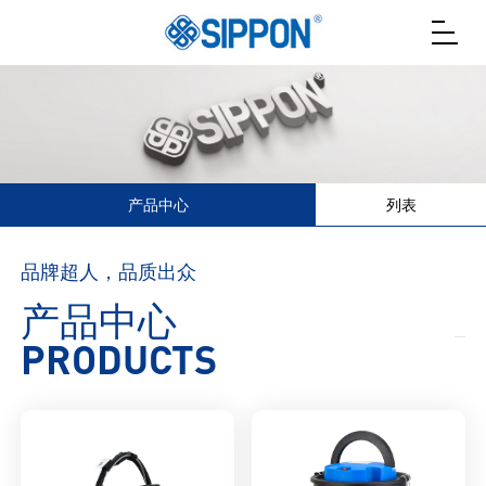
产品中心
列表
品牌超人，品质出众
产品中心
PRODUCTS