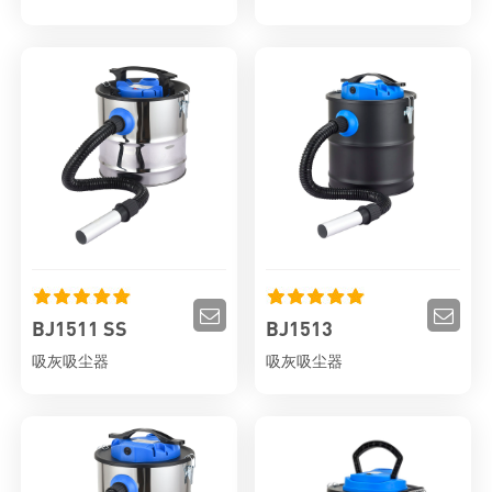
BJ1511 SS
BJ1513
吸灰吸尘器
吸灰吸尘器