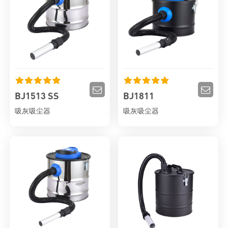
BJ1513 SS
BJ1811
吸灰吸尘器
吸灰吸尘器