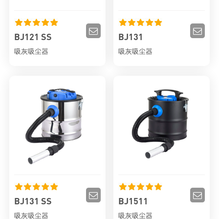
BJ121 SS
BJ131
吸灰吸尘器
吸灰吸尘器
BJ131 SS
BJ1511
吸灰吸尘器
吸灰吸尘器