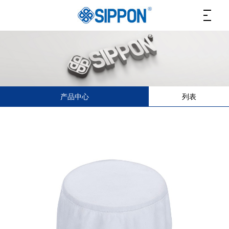
产品中心
列表