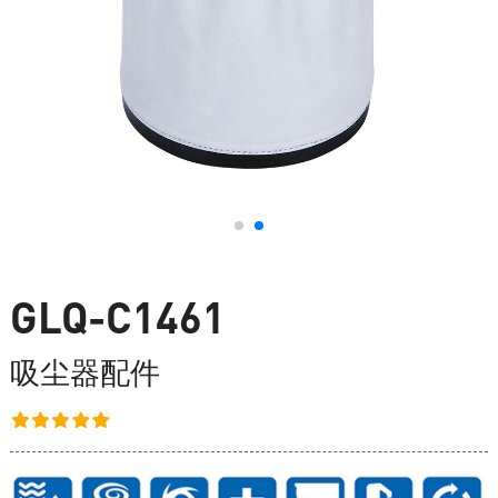
GLQ-C1461
吸尘器配件