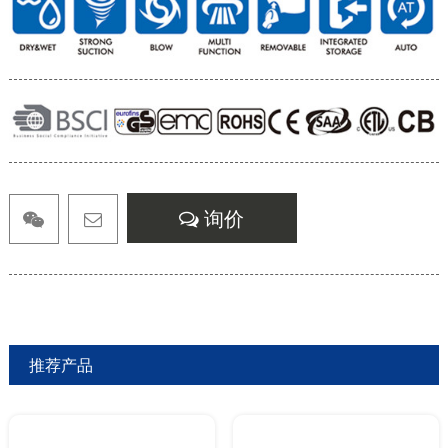
询价
推荐产品