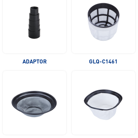
ADAPTOR
GLQ-C1461