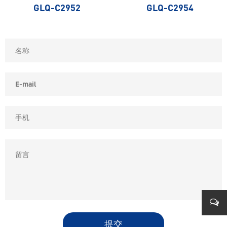
GLQ-C2952
GLQ-C2954