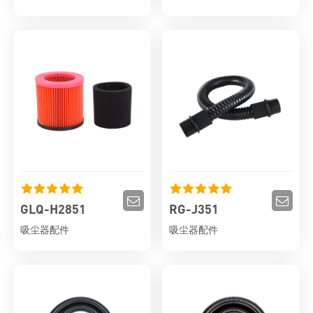
GLQ-H2851
RG-J351
吸尘器配件
吸尘器配件