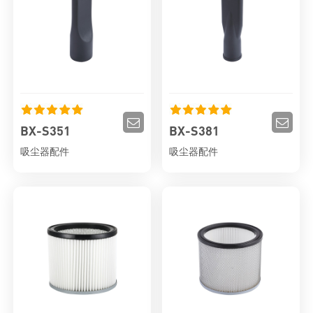
BX-S351
BX-S381
吸尘器配件
吸尘器配件