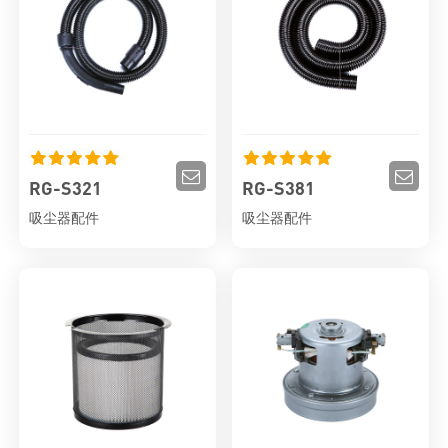
RG-S321
RG-S381
吸尘器配件
吸尘器配件