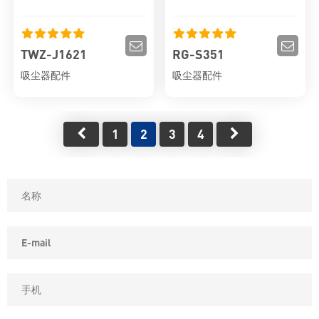
TWZ-J1621
RG-S351
吸尘器配件
吸尘器配件
1
2
3
4