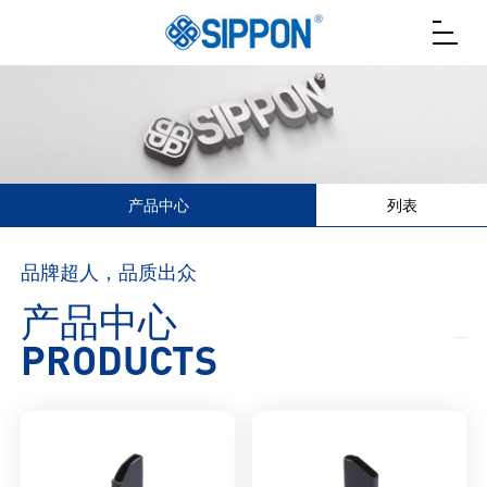
产品中心
列表
品牌超人，品质出众
产品中心
PRODUCTS