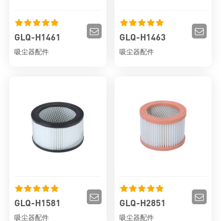
GLQ-H1461
GLQ-H1463
吸尘器配件
吸尘器配件
GLQ-H1581
GLQ-H2851
吸尘器配件
吸尘器配件